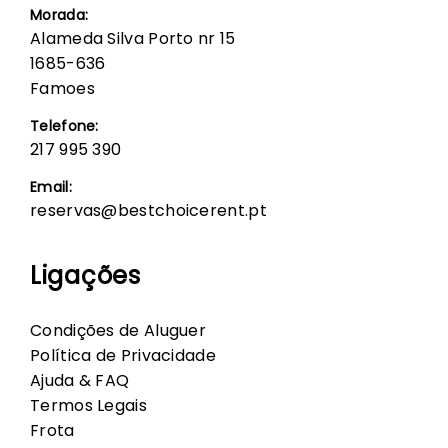
Morada:
Alameda Silva Porto nr 15
1685-636
Famoes
Telefone:
217 995 390
Email:
reservas@bestchoicerent.pt
Ligações
Condições de Aluguer
Política de Privacidade
Ajuda & FAQ
Termos Legais
Frota