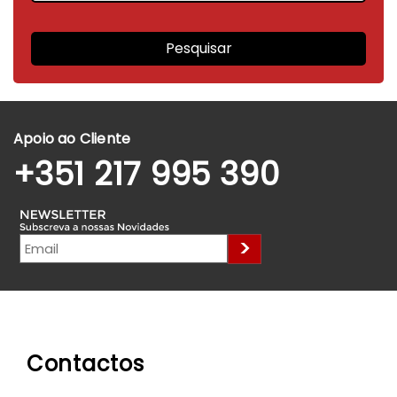
Pesquisar
Apoio ao Cliente
+351 217 995 390
Contactos